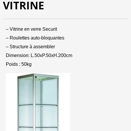
VITRINE
– Vitrine en verre Securit
– Roulettes auto-bloquantes
– Structure
à
assembler
Dimension: L.50xP.50xH.200cm
Poids : 50kg