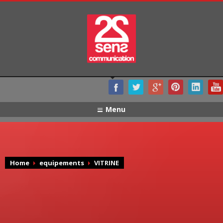
Menu
Home
equipements
VITRINE