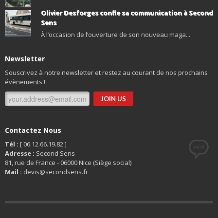
Olivier Desforges confie sa communication à Second
Sens
À l’occasion de l’ouverture de son nouveau maga...
Newsletter
Souscrivez à notre newsletter et restez au courant de nos prochains
évènements !
Contactez Nous
Tél :
[ 06.12.66.19.82 ]
Adresse :
Second Sens
81, rue de France - 06000 Nice (Siège social)
Mail :
devis@secondsens.fr