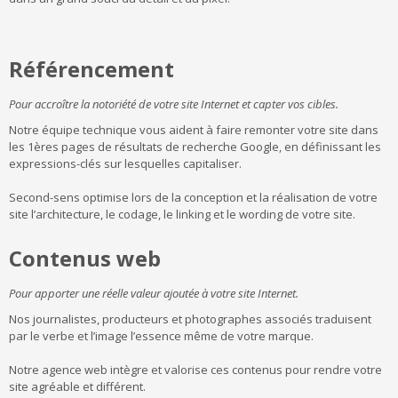
Référencement
Pour accroître la notoriété de votre site Internet et capter vos cibles.
Notre équipe technique vous aident à faire remonter votre site dans
les 1ères pages de résultats de recherche Google, en définissant les
expressions-clés sur lesquelles capitaliser.
Second-sens optimise lors de la conception et la réalisation de votre
site l’architecture, le codage, le linking et le wording de votre site.
Contenus web
Pour apporter une réelle valeur ajoutée à votre site Internet.
Nos journalistes, producteurs et photographes associés traduisent
par le verbe et l’image l’essence même de votre marque.
Notre agence web intègre et valorise ces contenus pour rendre votre
site agréable et différent.