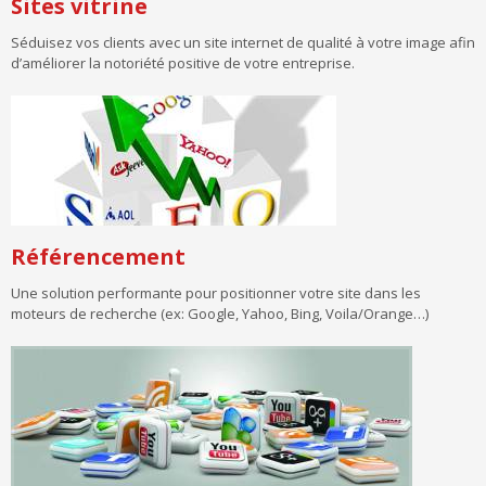
Sites vitrine
Séduisez vos clients avec un site internet de qualité à votre image afin
d’améliorer la notoriété positive de votre entreprise.
Référencement
Une solution performante pour positionner votre site dans les
moteurs de recherche (ex: Google, Yahoo, Bing, Voila/Orange…)