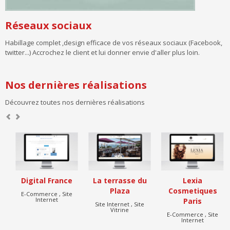
Réseaux sociaux
Habillage complet ,design efficace de vos réseaux sociaux (Facebook,
twitter...) Accrochez le client et lui donner envie d'aller plus loin.
Nos dernières réalisations
Découvrez toutes nos dernières réalisations
Digital France
La terrasse du
Lexia
Plaza
Cosmetiques
E-Commerce , Site
Internet
Paris
Site Internet , Site
Vitrine
E-Commerce , Site
Internet