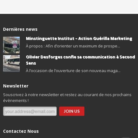
Dernières news
Minstinguette Institut – Action Guérilla Marketing
À propos : Afin d’orienter un maximum de prospe...
Olivier Desforges confie sa communication à Second
Sens
À l’occasion de l’ouverture de son nouveau maga...
Newsletter
Souscrivez à notre newsletter et restez au courant de nos prochains
évènements !
Contactez Nous