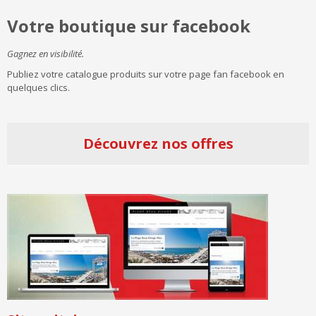
Votre boutique sur facebook
Gagnez en visibilité.
Publiez votre catalogue produits sur votre page fan facebook en
quelques clics.
Découvrez nos offres