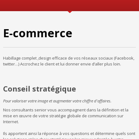
E-commerce
Habillage complet ,design efficace de vos réseaux sociaux (Facebook,
twitter…) Accrochez le client et lui donner envie d’aller plus loin.
Conseil stratégique
Pour valoriser votre image et augmenter votre chiffre d'affaires.
Nos consultants senior vous accompagnent dans la définition et la
mise en œuvre de votre stratégie globale de communication sur
Internet.
Ils apportent ainsi la réponse à vos questions et détermine quels sont