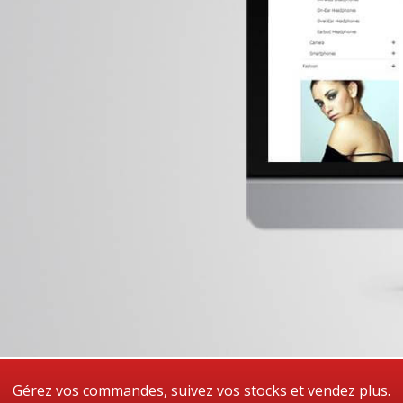
Gérez vos commandes, suivez vos stocks et vendez plus.