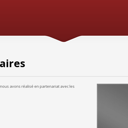
aires
 nous avons réalisé en partenariat avec les