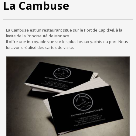
La Cambuse
La Cambuse est un restaurant situé sur le Port de Cap d’Ail, à la
limite de la Principauté de Monaco.
Il offre une incroyable vue sur les plus beaux yachts du port. Nous
lui avons réalisé des cartes de visite.