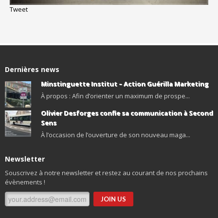
Tweet
Dernières news
Minstinguette Institut – Action Guérilla Marketing
À propos : Afin d’orienter un maximum de prospe...
Olivier Desforges confie sa communication à Second
Sens
À l’occasion de l’ouverture de son nouveau maga...
Newsletter
Souscrivez à notre newsletter et restez au courant de nos prochains
évènements !