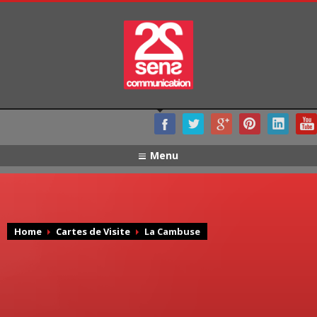
Menu
Home
Cartes de Visite
La Cambuse