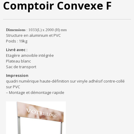
Comptoir Convexe F
Dimensions
: 1033(L) x 2000 (H) mm
Structure en aluminium et PVC
Poids : 19kg
Livré avec :
Etagère amovible intégrée
Plateau blanc
Sac de transport
Impression
quadri numérique haute-définition sur vinyle adhésif contre-collé
sur PVC
– Montage et démontage rapide