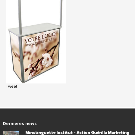
Tweet
Dernières news
Minstinguette Institut – Action Guérilla Marketing