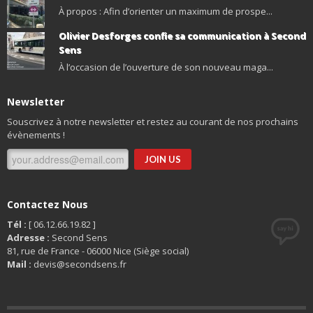
À propos : Afin d’orienter un maximum de prospe...
Olivier Desforges confie sa communication à Second
Sens
À l’occasion de l’ouverture de son nouveau maga...
Newsletter
Souscrivez à notre newsletter et restez au courant de nos prochains
évènements !
Contactez Nous
Tél :
[ 06.12.66.19.82 ]
Adresse :
Second Sens
81, rue de France - 06000 Nice (Siège social)
Mail :
devis@secondsens.fr