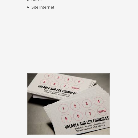
Site Internet