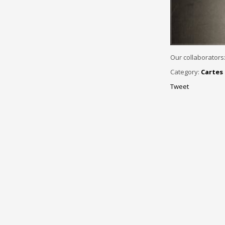
Our collaborators
Category:
Cartes 
Tweet