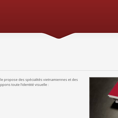
lle propose des spécialités vietnamiennes et des
pons toute l’identité visuelle :